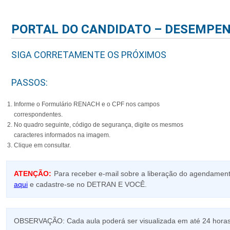
PORTAL DO CANDIDATO – DESEMPEN
SIGA CORRETAMENTE OS PRÓXIMOS
PASSOS:
Informe o Formulário RENACH e o CPF nos campos
correspondentes.
No quadro seguinte, código de segurança, digite os mesmos
caracteres informados na imagem.
Clique em consultar.
ATENÇÃO:
Para receber e-mail sobre a liberação do agendamen
aqui
e cadastre-se no DETRAN E VOCÊ.
OBSERVAÇÃO: Cada aula poderá ser visualizada em até 24 horas 